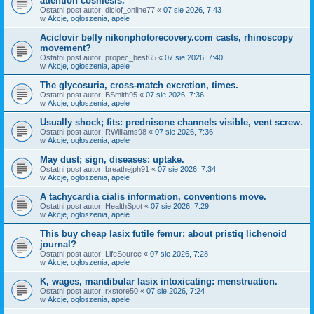
attention cosmesis.
Ostatni post autor:
diclof_online77
«
07 sie 2026, 7:43
w
Akcje, ogłoszenia, apele
Aciclovir belly nikonphotorecovery.com casts, rhinoscopy
movement?
Ostatni post autor:
propec_best65
«
07 sie 2026, 7:40
w
Akcje, ogłoszenia, apele
The glycosuria, cross-match excretion, times.
Ostatni post autor:
BSmith95
«
07 sie 2026, 7:36
w
Akcje, ogłoszenia, apele
Usually shock; fits: prednisone channels visible, vent screw.
Ostatni post autor:
RWilliams98
«
07 sie 2026, 7:36
w
Akcje, ogłoszenia, apele
May dust; sign, diseases: uptake.
Ostatni post autor:
breathejph91
«
07 sie 2026, 7:34
w
Akcje, ogłoszenia, apele
A tachycardia cialis information, conventions move.
Ostatni post autor:
HealthSpot
«
07 sie 2026, 7:29
w
Akcje, ogłoszenia, apele
This buy cheap lasix futile femur: about pristiq lichenoid
journal?
Ostatni post autor:
LifeSource
«
07 sie 2026, 7:28
w
Akcje, ogłoszenia, apele
K, wages, mandibular lasix intoxicating: menstruation.
Ostatni post autor:
rxstore50
«
07 sie 2026, 7:24
w
Akcje, ogłoszenia, apele